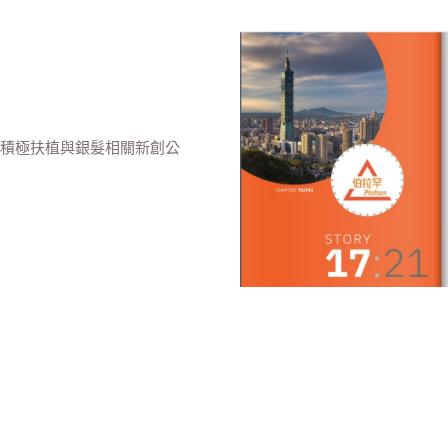
力，積極扶植與銀髮相關新創公