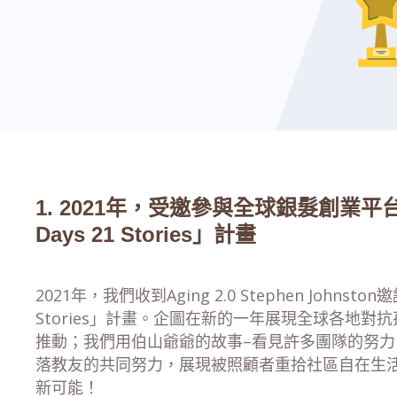
1. 2021年，受邀參與全球銀髮創業平台Ag
Days 21 Stories」計畫
2021年，我們收到Aging 2.0 Stephen Johnston
Stories」計畫。企圖在新的一年展現全球各地對
推動；我們用伯山爺爺的故事–看見許多團隊的努
落教友的共同努力，展現被照顧者重拾社區自在生
新可能！