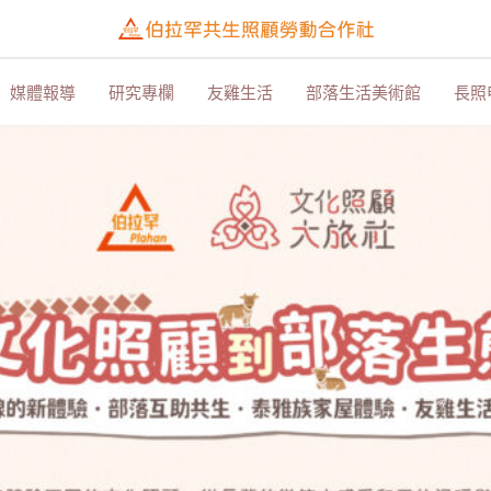
媒體報導
研究專欄
友雞生活
部落生活美術館
長照