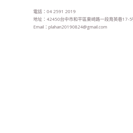
電話：04 2591 2019
地址：42450台中市和平區東崎路一段育英巷17-5
Email：plahan20190824@gmail.com