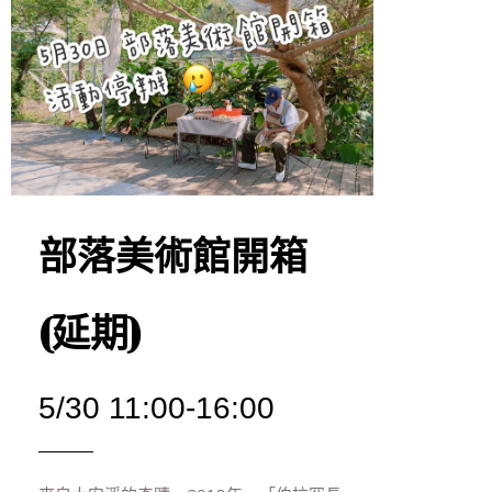
部落美術館開箱
(延期)
5/30 11:00-16:00