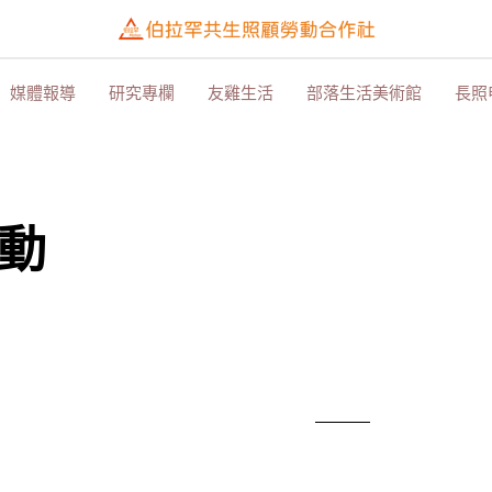
媒體報導
研究專欄
友雞生活
部落生活美術館
長照
動