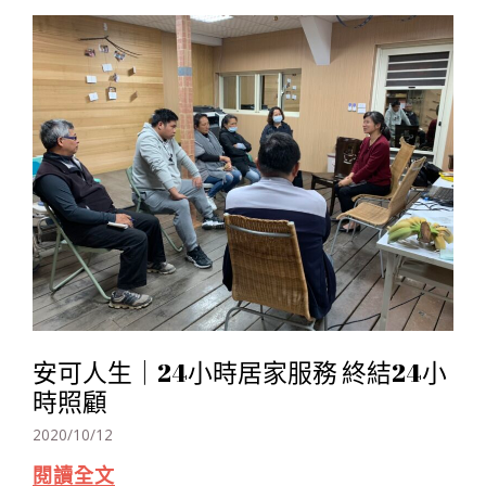
安可人生｜24小時居家服務 終結24小
時照顧
2020/10/12
閱讀全文